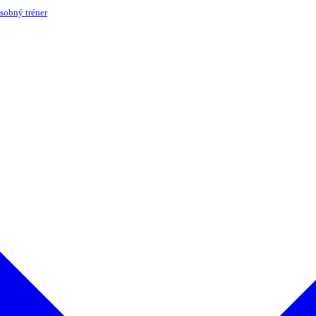
sobný tréner