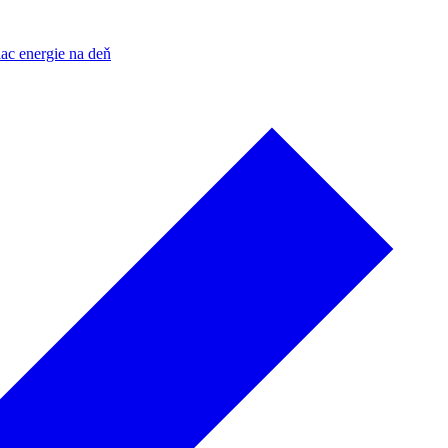
ac energie na deň