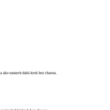
 ako nastavit dalsi krok bez chaosu.