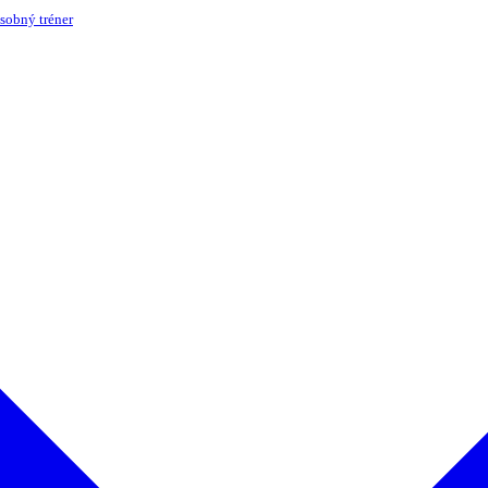
sobný tréner