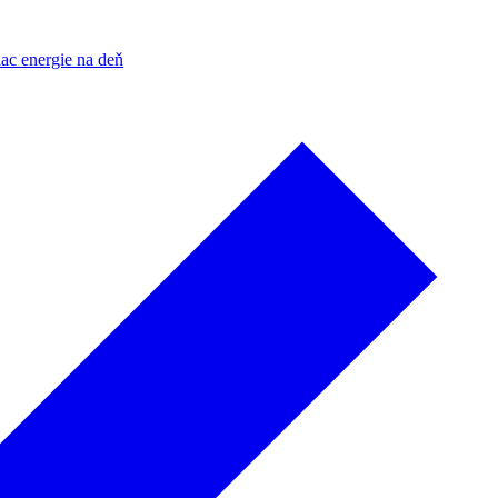
ac energie na deň