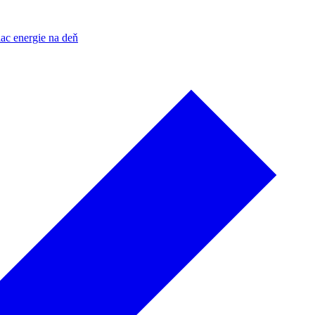
ac energie na deň