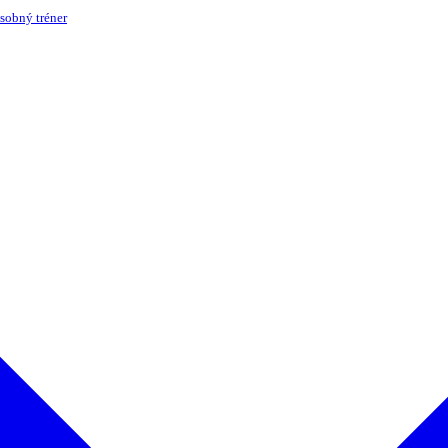
sobný tréner