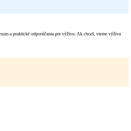
resom a praktické odporúčania pre výživu. Ak chceš, vieme výživu