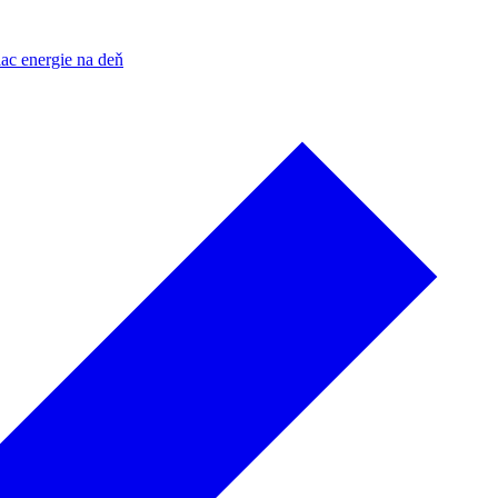
ac energie na deň