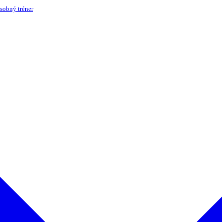
sobný tréner